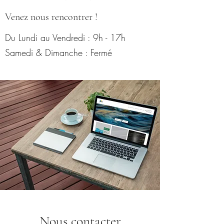
Une large gamme
Venez nous rencontrer !
Du Lundi au Vendredi : 9h - 17h
Samedi & Dimanche : Fermé
Nous contacter